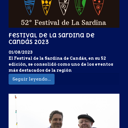
Festival de la Sardina de
Candás 2023
01/08/2023
El Festival de la Sardina de Candás, en su 52
edición, se consolidó como uno de los eventos
más destacados de la región
Seguir leyendo...