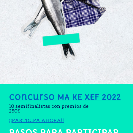
Concurso MA KE XEF 2022
10 semifinalistas con premios de
250€
¡¡PARTICIPA AHORA!!
PASOS PARA PARTICIPAR