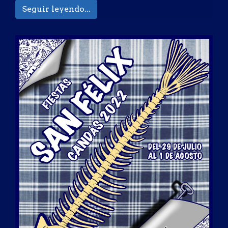
Seguir leyendo...