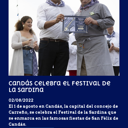
Candás celebra el Festival de
la Sardina
02/08/2022
El 1 de agosto en Candás, la capital del concejo de
Carreño, se celebra el Festival de la Sardina que
se enmarca en las famosas fiestas de San Félix de
Candás.