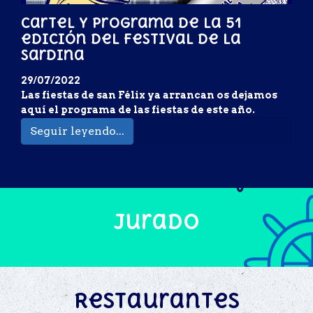
Cartel y programa de la 51
edición del festival de la
sardina
29/07/2022
Las fiestas de san Félix ya arrancan os dejamos
aquí el programa de las fiestas de este año.
Seguir leyendo...
Jurado
Restaurantes