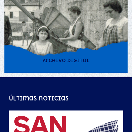
Archivo digital
Últimas noticias