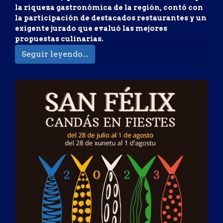
la riqueza gastronómica de la región, contó con
la participación de destacados restaurantes y un
exigente jurado que evaluó las mejores
propuestas culinarias.
Seguir leyendo...