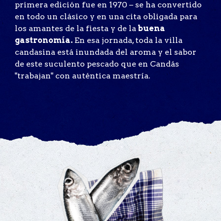
primera edición fue en 1970 – se ha convertido
en todo un clásico y en una cita obligada para
los amantes de la fiesta y de la
buena
gastronomía.
En esa jornada, toda la villa
candasina está inundada del aroma y el sabor
de este suculento pescado que en Candás
"trabajan" con auténtica maestría.