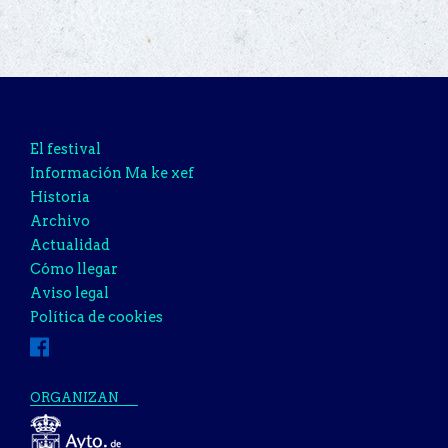
El festival
Información Ma ke xef
Historia
Archivo
Actualidad
Cómo llegar
Aviso legal
Política de cookies
ORGANIZAN