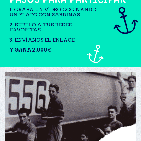
1. GRABA UN VÍDEO COCINANDO
UN PLATO CON SARDINAS
2. SÚBELO A TUS REDES
FAVORITAS
3. ENVÍANOS EL ENLACE
Y GANA 2.000 €