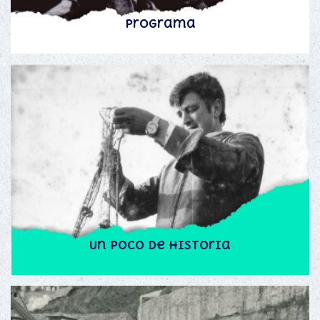
Programa
Un poco de historia