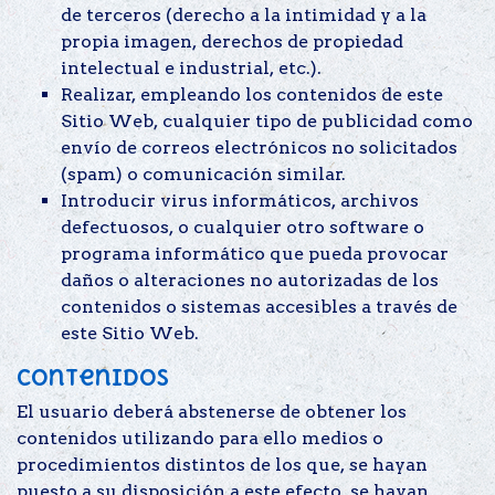
de terceros (derecho a la intimidad y a la
propia imagen, derechos de propiedad
intelectual e industrial, etc.).
Realizar, empleando los contenidos de este
Sitio Web, cualquier tipo de publicidad como
envío de correos electrónicos no solicitados
(spam) o comunicación similar.
Introducir virus informáticos, archivos
defectuosos, o cualquier otro software o
programa informático que pueda provocar
daños o alteraciones no autorizadas de los
contenidos o sistemas accesibles a través de
este Sitio Web.
Contenidos
El usuario deberá abstenerse de obtener los
contenidos utilizando para ello medios o
procedimientos distintos de los que, se hayan
puesto a su disposición a este efecto, se hayan