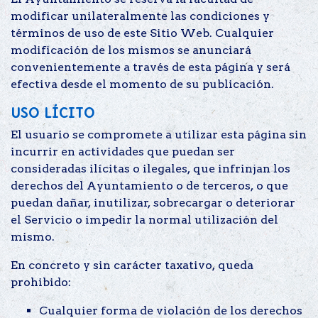
modificar unilateralmente las condiciones y
términos de uso de este Sitio Web. Cualquier
modificación de los mismos se anunciará
convenientemente a través de esta página y será
efectiva desde el momento de su publicación.
Uso lícito
El usuario se compromete a utilizar esta página sin
incurrir en actividades que puedan ser
consideradas ilícitas o ilegales, que infrinjan los
derechos del Ayuntamiento o de terceros, o que
puedan dañar, inutilizar, sobrecargar o deteriorar
el Servicio o impedir la normal utilización del
mismo.
En concreto y sin carácter taxativo, queda
prohibido:
Cualquier forma de violación de los derechos