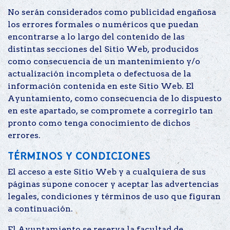
No serán considerados como publicidad engañosa
los errores formales o numéricos que puedan
encontrarse a lo largo del contenido de las
distintas secciones del Sitio Web, producidos
como consecuencia de un mantenimiento y/o
actualización incompleta o defectuosa de la
información contenida en este Sitio Web. El
Ayuntamiento, como consecuencia de lo dispuesto
en este apartado, se compromete a corregirlo tan
pronto como tenga conocimiento de dichos
errores.
TÉRMINOS Y CONDICIONES
El acceso a este Sitio Web y a cualquiera de sus
páginas supone conocer y aceptar las advertencias
legales, condiciones y términos de uso que figuran
a continuación.
El Ayuntamiento se reserva la facultad de