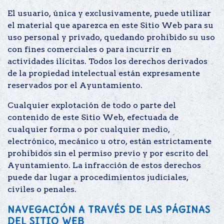
El usuario, única y exclusivamente, puede utilizar
el material que aparezca en este Sitio Web para su
uso personal y privado, quedando prohibido su uso
con fines comerciales o para incurrir en
actividades ilícitas. Todos los derechos derivados
de la propiedad intelectual están expresamente
reservados por el Ayuntamiento.
Cualquier explotación de todo o parte del
contenido de este Sitio Web, efectuada de
cualquier forma o por cualquier medio,
electrónico, mecánico u otro, están estrictamente
prohibidos sin el permiso previo y por escrito del
Ayuntamiento. La infracción de estos derechos
puede dar lugar a procedimientos judiciales,
civiles o penales.
NAVEGACIÓN A TRAVÉS DE LAS PÁGINAS
DEL SITIO WEB