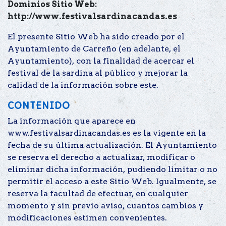
Dominios Sitio Web:
http://www.festivalsardinacandas.es
El presente Sitio Web ha sido creado por el
Ayuntamiento de Carreño (en adelante, el
Ayuntamiento), con la finalidad de acercar el
festival de la sardina al público y mejorar la
calidad de la información sobre este.
CONTENIDO
La información que aparece en
www.festivalsardinacandas.es es la vigente en la
fecha de su última actualización. El Ayuntamiento
se reserva el derecho a actualizar, modificar o
eliminar dicha información, pudiendo limitar o no
permitir el acceso a este Sitio Web. Igualmente, se
reserva la facultad de efectuar, en cualquier
momento y sin previo aviso, cuantos cambios y
modificaciones estimen convenientes.