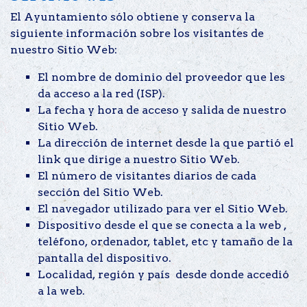
El Ayuntamiento sólo obtiene y conserva la
siguiente información sobre los visitantes de
nuestro Sitio Web:
El nombre de dominio del proveedor que les
da acceso a la red (ISP).
La fecha y hora de acceso y salida de nuestro
Sitio Web.
La dirección de internet desde la que partió el
link que dirige a nuestro Sitio Web.
El número de visitantes diarios de cada
sección del Sitio Web.
El navegador utilizado para ver el Sitio Web.
Dispositivo desde el que se conecta a la web ,
teléfono, ordenador, tablet, etc y tamaño de la
pantalla del dispositivo.
Localidad, región y país desde donde accedió
a la web.