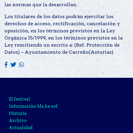
las normas que la desarrollan.
Los titulares de los datos podrán ejercitar los
derechos de acceso, rectificación, cancelación y
oposición, en los términos previstos en la Ley
Orgánica 15/1999, en los términos previstos en la
Ley remitiendo un escrito a: (Ref. Protección de
Datos) – Ayuntamiento de Carreño(Asturias)
El festival
Información Ma ke xef
Historia
Archivo
Actualidad