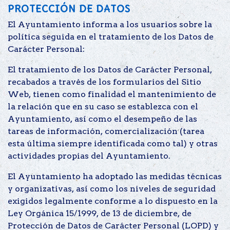
PROTECCIÓN DE DATOS
El Ayuntamiento informa a los usuarios sobre la
política seguida en el tratamiento de los Datos de
Carácter Personal:
El tratamiento de los Datos de Carácter Personal,
recabados a través de los formularios del Sitio
Web, tienen como finalidad el mantenimiento de
la relación que en su caso se establezca con el
Ayuntamiento, así como el desempeño de las
tareas de información, comercialización (tarea
esta última siempre identificada como tal) y otras
actividades propias del Ayuntamiento.
El Ayuntamiento ha adoptado las medidas técnicas
y organizativas, así como los niveles de seguridad
exigidos legalmente conforme a lo dispuesto en la
Ley Orgánica 15/1999, de 13 de diciembre, de
Protección de Datos de Carácter Personal (LOPD) y