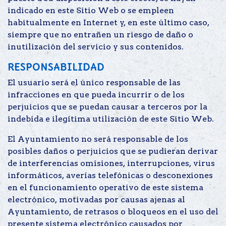
indicado en este Sitio Web o se empleen
habitualmente en Internet y, en este último caso,
siempre que no entrañen un riesgo de daño o
inutilización del servicio y sus contenidos.
RESPONSABILIDAD
El usuario será el único responsable de las
infracciones en que pueda incurrir o de los
perjuicios que se puedan causar a terceros por la
indebida e ilegítima utilización de este Sitio Web.
El Ayuntamiento no será responsable de los
posibles daños o perjuicios que se pudieran derivar
de interferencias omisiones, interrupciones, virus
informáticos, averías telefónicas o desconexiones
en el funcionamiento operativo de este sistema
electrónico, motivadas por causas ajenas al
Ayuntamiento, de retrasos o bloqueos en el uso del
presente sistema electrónico causados por