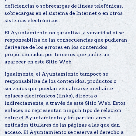
deficiencias o sobrecargas de líneas telefónicas,
sobrecargas en el sistema de Internet o en otros
sistemas electrónicos.
El Ayuntamiento no garantiza la veracidad ni se
responsabiliza de las consecuencias que pudieran
derivarse de los errores en los contenidos
proporcionados por terceros que pudieran
aparecer en este Sitio Web.
Igualmente, el Ayuntamiento tampoco se
responsabiliza de los contenidos, productos o
servicios que puedan visualizarse mediante
enlaces electrónicos (links), directa o
indirectamente, a través de este Sitio Web. Estos
enlaces no representan ningún tipo de relación
entre el Ayuntamiento y los particulares o
entidades titulares de las páginas a las que dan
acceso. El Ayuntamiento se reserva el derecho a