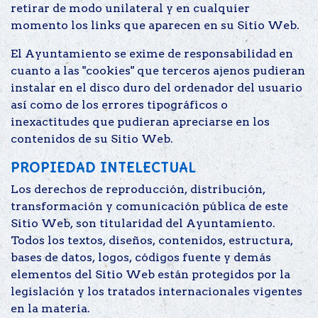
retirar de modo unilateral y en cualquier
momento los links que aparecen en su Sitio Web.
El Ayuntamiento se exime de responsabilidad en
cuanto a las "cookies" que terceros ajenos pudieran
instalar en el disco duro del ordenador del usuario
así como de los errores tipográficos o
inexactitudes que pudieran apreciarse en los
contenidos de su Sitio Web.
PROPIEDAD INTELECTUAL
Los derechos de reproducción, distribución,
transformación y comunicación pública de este
Sitio Web, son titularidad del Ayuntamiento.
Todos los textos, diseños, contenidos, estructura,
bases de datos, logos, códigos fuente y demás
elementos del Sitio Web están protegidos por la
legislación y los tratados internacionales vigentes
en la materia.