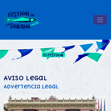
Aviso legal
Advertencia legal