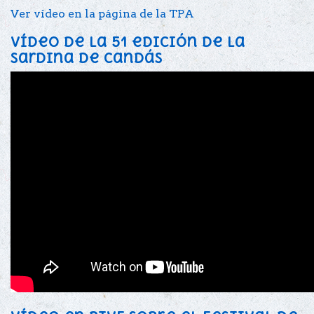
Ver vídeo en la página de la TPA
Vídeo de la 51 edición de la
sardina de candás