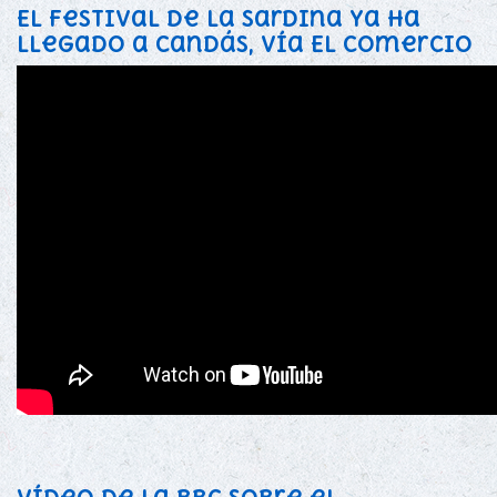
El Festival de la Sardina ya ha
llegado a Candás, vía El Comercio