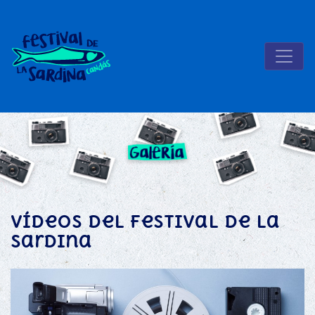
vídeos del Festival de la
Sardina