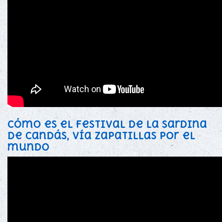
Cómo es el festival de la sardina
de Candás, Vía zapatillas por el
mundo