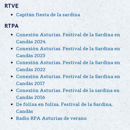
RTVE
Capitán fiesta de la sardina
RTPA
Conexión Asturias. Festival de la Sardina en
Candás 2024
Conexión Asturias. Festival de la Sardina en
Candás 2023
Conexión Asturias. Festival de la Sardina en
Candás 2022
Conexión Asturias. Festival de la Sardina en
Candás 2017
Conexión Asturias. Festival de la sardina en
Candás 2016
De folixa en folixa. Festival de la Sardina,
Candás
Radio RPA Asturias de verano