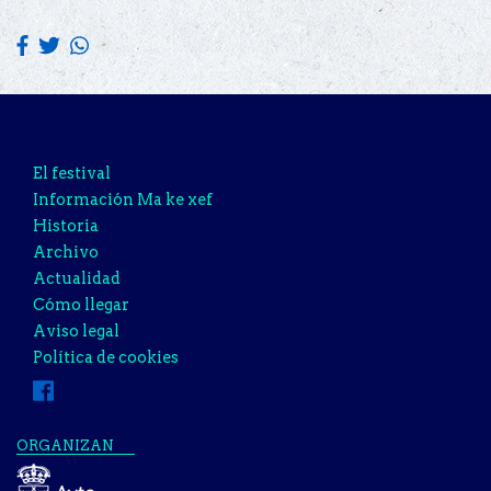
El festival
Información Ma ke xef
Historia
Archivo
Actualidad
Cómo llegar
Aviso legal
Política de cookies
ORGANIZAN