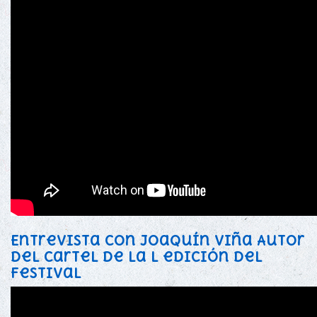
Entrevista con Joaquín Viña Autor
del cartel de la L edición del
festival