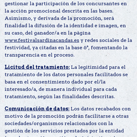
gestionar la participación de los concursantes en
la acción promocional descrita en las bases.
Asimismo, y derivada de la promoción, será
finalidad la difusión de la identidad e imagen, en
su caso, del ganador/a en la página
www.festivalsardinacandas.es
y redes sociales de la
festividad, ya citadas en la base 6ª, fomentando la
transparencia en el proceso.
Licitud del tratamiento:
La legitimidad para el
tratamiento de los datos personales facilitados se
basa en el consentimiento dado por el/la
interesado/a, de manera individual para cada
tratamiento, según las finalidades descritas.
Comunicación de datos:
Los datos recabados con
motivo de la promoción podrán facilitarse a otras
sociedades/organismos relacionados con la
gestión de los servicios prestados por la entidad