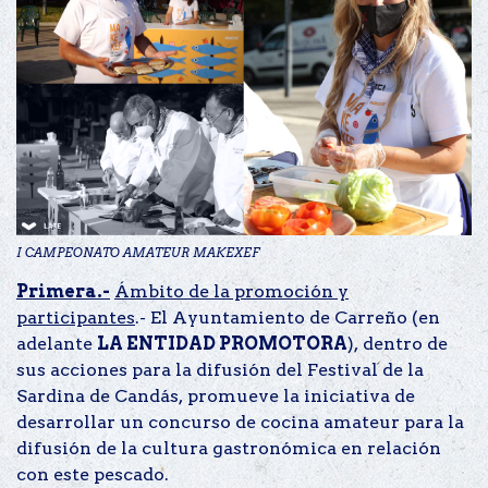
I CAMPEONATO AMATEUR MAKEXEF
Primera.-
Ámbito de la promoción y
participantes
.- El Ayuntamiento de Carreño (en
adelante
LA ENTIDAD PROMOTORA
), dentro de
sus acciones para la difusión del Festival de la
Sardina de Candás, promueve la iniciativa de
desarrollar un concurso de cocina amateur para la
difusión de la cultura gastronómica en relación
con este pescado.