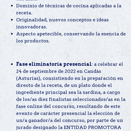
Dominio de técnicas de cocina aplicadas a la
receta.
Originalidad, nuevos conceptos e ideas
innovadoras.
Aspecto apetecible, conservando la esencia de
los productos.
Fase eliminatoria presencial
: a celebrar el
24 de septiembre de 2022 en Candás
(Asturias), consistiendo en la preparación en
directo de la receta, de un plato donde el
ingrediente principal sea la sardina, a cargo
de los/as diez finalistas seleccionados/as en la
fase online del concurso, resultando de este
evento de carácter presencial la elección de
un/a ganador/a del concurso, por parte de un
jurado designado la ENTIDAD PROMOTORA