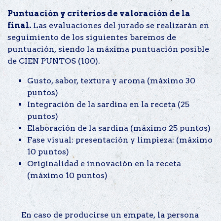
Puntuación y criterios de valoración de la
final.
Las evaluaciones del jurado se realizarán en
seguimiento de los siguientes baremos de
puntuación, siendo la máxima puntuación posible
de CIEN PUNTOS (100).
Gusto, sabor, textura y aroma (máximo 30
puntos)
Integración de la sardina en la receta (25
puntos)
Elaboración de la sardina (máximo 25 puntos)
Fase visual: presentación y limpieza: (máximo
10 puntos)
Originalidad e innovación en la receta
(máximo 10 puntos)
En caso de producirse un empate, la persona