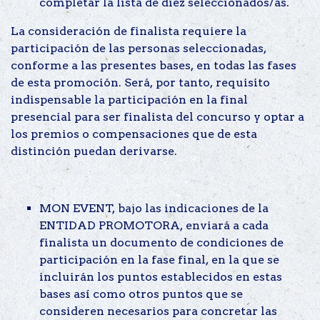
completar la lista de diez seleccionados/as.
La consideración de finalista requiere la
participación de las personas seleccionadas,
conforme a las presentes bases, en todas las fases
de esta promoción. Será, por tanto, requisito
indispensable la participación en la final
presencial para ser finalista del concurso y optar a
los premios o compensaciones que de esta
distinción puedan derivarse.
MON EVENT, bajo las indicaciones de la
ENTIDAD PROMOTORA, enviará a cada
finalista un documento de condiciones de
participación en la fase final, en la que se
incluirán los puntos establecidos en estas
bases así como otros puntos que se
consideren necesarios para concretar las