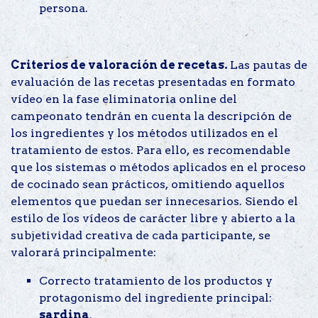
persona.
Criterios de valoración de recetas.
Las pautas de
evaluación de las recetas presentadas en formato
vídeo en la fase eliminatoria online del
campeonato tendrán en cuenta la descripción de
los ingredientes y los métodos utilizados en el
tratamiento de estos. Para ello, es recomendable
que los sistemas o métodos aplicados en el proceso
de cocinado sean prácticos, omitiendo aquellos
elementos que puedan ser innecesarios. Siendo el
estilo de los vídeos de carácter libre y abierto a la
subjetividad creativa de cada participante, se
valorará principalmente:
Correcto tratamiento de los productos y
protagonismo del ingrediente principal:
sardina
.