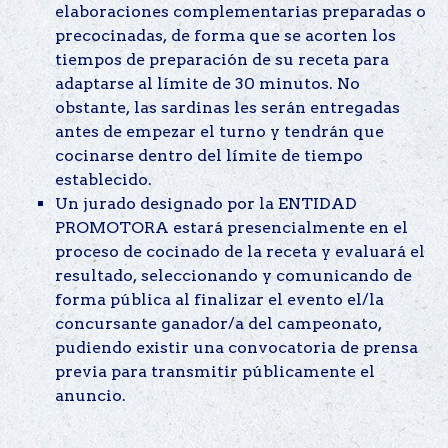
elaboraciones complementarias preparadas o
precocinadas, de forma que se acorten los
tiempos de preparación de su receta para
adaptarse al límite de 30 minutos. No
obstante, las sardinas les serán entregadas
antes de empezar el turno y tendrán que
cocinarse dentro del límite de tiempo
establecido.
Un jurado designado por la ENTIDAD
PROMOTORA estará presencialmente en el
proceso de cocinado de la receta y evaluará el
resultado, seleccionando y comunicando de
forma pública al finalizar el evento el/la
concursante ganador/a del campeonato,
pudiendo existir una convocatoria de prensa
previa para transmitir públicamente el
anuncio.