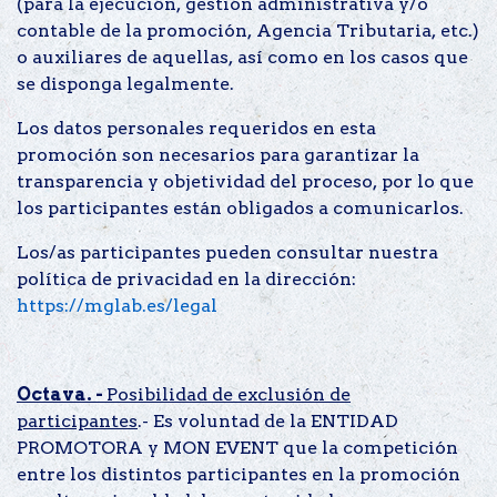
(para la ejecución, gestión administrativa y/o
contable de la promoción, Agencia Tributaria, etc.)
o auxiliares de aquellas, así como en los casos que
se disponga legalmente.
Los datos personales requeridos en esta
promoción son necesarios para garantizar la
transparencia y objetividad del proceso, por lo que
los participantes están obligados a comunicarlos.
Los/as participantes pueden consultar nuestra
política de privacidad en la dirección:
https://mglab.es/legal
Octava. -
Posibilidad de exclusión de
participantes
.- Es voluntad de la ENTIDAD
PROMOTORA y MON EVENT que la competición
entre los distintos participantes en la promoción