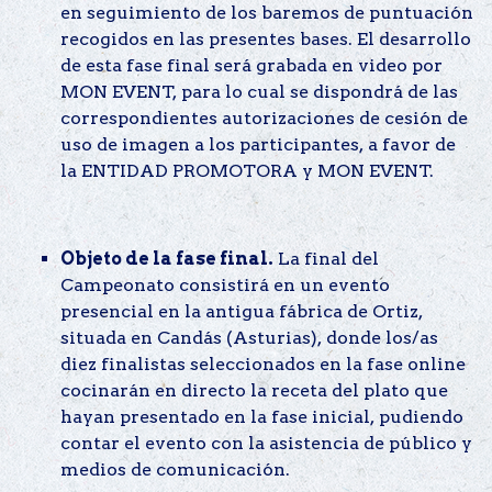
en seguimiento de los baremos de puntuación
recogidos en las presentes bases. El desarrollo
de esta fase final será grabada en video por
MON EVENT, para lo cual se dispondrá de las
correspondientes autorizaciones de cesión de
uso de imagen a los participantes, a favor de
la ENTIDAD PROMOTORA y MON EVENT.
Objeto de la fase final.
La final del
Campeonato consistirá en un evento
presencial en la antigua fábrica de Ortiz,
situada en Candás (Asturias), donde los/as
diez finalistas seleccionados en la fase online
cocinarán en directo la receta del plato que
hayan presentado en la fase inicial, pudiendo
contar el evento con la asistencia de público y
medios de comunicación.