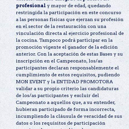
profesional
y mayor de edad, quedando
restringida la participación en este concurso
a las personas físicas que ejerzan su profesión
en el sector de la restauración con una
vinculación directa al ejercicio profesional de
la cocina. Tampoco podrá participar en la
promoción vigente el ganador de la edición
anterior. Con la aceptación de estas Bases y su
inscripción en el Campeonato, los/as
participantes declaran responsablemente el
cumplimiento de estos requisitos, pudiendo
MON EVENT y la ENTIDAD PROMOTORA
validar a su propio criterio las candidaturas
de los/as participantes y excluir del
Campeonato a aquellos que, a su entender,
hubieran participado de forma incorrecta,
incumpliendo la cláusula de veracidad de sus
datos o los requisitos de participación