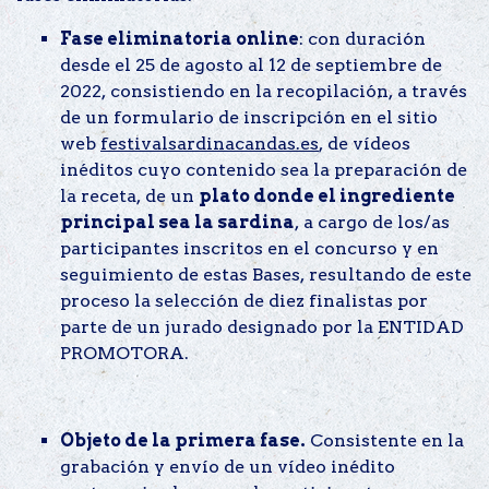
Fase eliminatoria online
: con duración
desde el 25 de agosto al 12 de septiembre de
2022, consistiendo en la recopilación, a través
de un formulario de inscripción en el sitio
web
festivalsardinacandas.es
, de vídeos
inéditos cuyo contenido sea la preparación de
la receta, de un
plato donde el ingrediente
principal sea la sardina
, a cargo de los/as
participantes inscritos en el concurso y en
seguimiento de estas Bases, resultando de este
proceso la selección de diez finalistas por
parte de un jurado designado por la ENTIDAD
PROMOTORA.
Objeto de la primera fase.
Consistente en la
grabación y envío de un vídeo inédito