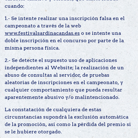
cuando:
1.- Se intente realizar una inscripción falsa en el
campeonato a través de la web
www.festivalsardinacandas.es
o se intente una
doble inscripción en el concurso por parte de la
misma persona física.
2.- Se detecte el supuesto uso de aplicaciones
independientes al Website; la realización de un
abuso de consultas al servidor, de pruebas
aleatorias de inscripciones en el campeonato, y
cualquier comportamiento que pueda resultar
aparentemente abusivo y/o malintencionado.
La constatación de cualquiera de estas
circunstancias supondrá la exclusión automática
de la promoción, así como la pérdida del premio si
se le hubiere otorgado.