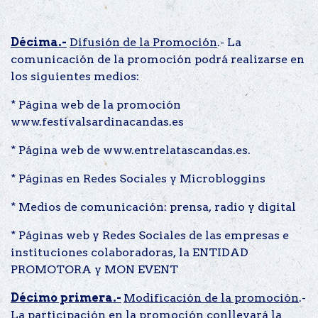
Décima.-
Difusión de la Promoción
.- La
comunicación de la promoción podrá realizarse en
los siguientes medios:
* Página web de la promoción
www.festivalsardinacandas.es
* Página web de www.entrelatascandas.es.
* Páginas en Redes Sociales y Microbloggins
* Medios de comunicación: prensa, radio y digital
* Páginas web y Redes Sociales de las empresas e
instituciones colaboradoras, la ENTIDAD
PROMOTORA y MON EVENT
Décimo primera.-
Modificación de la promoción
.-
La participación en la promoción conllevará la