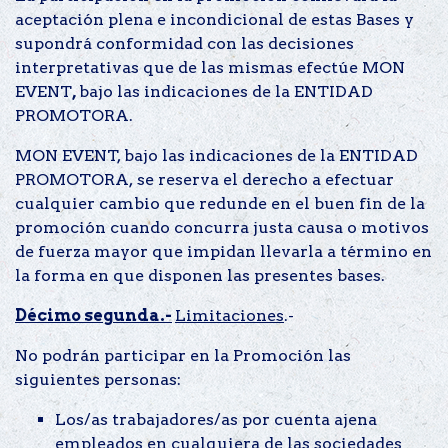
aceptación plena e incondicional de estas Bases y
supondrá conformidad con las decisiones
interpretativas que de las mismas efectúe MON
EVENT
,
bajo las indicaciones de la ENTIDAD
PROMOTORA.
MON EVENT,
bajo las indicaciones de la ENTIDAD
PROMOTORA, se reserva el derecho a efectuar
cualquier cambio que redunde en el buen fin de la
promoción cuando concurra justa causa o motivos
de fuerza mayor que impidan llevarla a término en
la forma en que disponen las presentes bases.
Décimo segunda.-
Limitaciones
.-
No podrán participar en la Promoción las
siguientes personas:
Los/as trabajadores/as por cuenta ajena
empleados en cualquiera de las sociedades