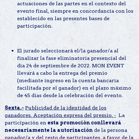
actuaciones de las partes en el contexto del
evento final, siempre en concordancia con los
establecido en las presentes bases de
participación.
El jurado seleccionará el/la ganador/a al
finalizar la fase eliminatoria presencial del
día 24 de septiembre de 2022. MON EVENT
llevará a cabo la entrega del premio
(mediante ingreso en la cuenta bancaria
facilitada por el ganador) en el plazo máximo
de 45 días desde la celebración del evento.
Sexta.-
Publicidad de la identidad de los
ganadores. Aceptación expresa del premio. -
La
participación en
esta promoción conllevará
necesariamente la autorización
de la persona
ganador/a y del resto de participantes, a favor de la