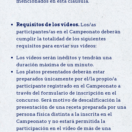
mencionados en esta cláusula.
Requisitos de los vídeos.
Los/as
participantes/as en el Campeonato deberán
cumplir la totalidad de los siguientes
requisitos para enviar sus vídeos:
Los vídeos serán inéditos y tendrán una
duración máxima de un minuto.
Los platos presentados deberán estar
preparados únicamente por el/la propio/a
participante registrado en el Campeonato a
través del formulario de inscripción en el
concurso. Será motivo de descalificación la
presentación de una receta preparada por una
persona física distinta a la inscrita en el
Campeonato y no estará permitida la
participación en el vídeo de más de una