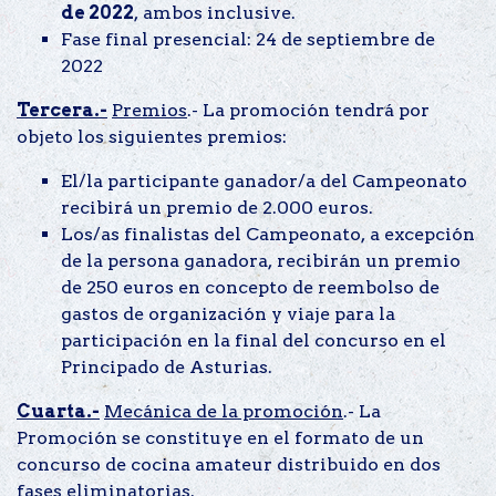
de 2022
, ambos inclusive.
Fase final presencial: 24 de septiembre de
2022
Tercera.-
Premios
.- La promoción tendrá por
objeto los siguientes premios:
El/la participante ganador/a del Campeonato
recibirá un premio de 2.000 euros.
Los/as finalistas del Campeonato, a excepción
de la persona ganadora, recibirán un premio
de 250 euros en concepto de reembolso de
gastos de organización y viaje para la
participación en la final del concurso en el
Principado de Asturias.
Cuarta.-
Mecánica de la promoción
.- La
Promoción se constituye en el formato de un
concurso de cocina amateur distribuido en dos
fases eliminatorias.