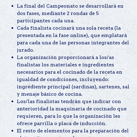
La final del Campeonato se desarrollará en
dos fases, mediante 2 rondas de 5
participantes cada una.
Cada finalista cocinará una sola receta (la
presentada en la fase online), que emplatará
para cada una de las personas integrantes del
jurado.
La organización proporcionará a los/as
finalistas los materiales e ingredientes
necesarios para el cocinado de la receta en
igualdad de condiciones, incluyendo:
ingrediente principal (sardinas), sartenes, sal
y menaje básico de cocina.
Los/las finalistas tendrán que indicar con
anterioridad la maquinaria de cocinado que
requieren, para lo que la organización les
ofrece parrilla o placa de inducción.
El resto de elementos para la preparación del