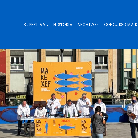
EL FESTIVAL
HISTORIA
ARCHIVO
CONCURSO MA KE