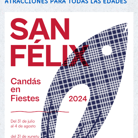
ATRACCIONES PARA TODAS LAS EDADES