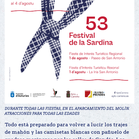
DURANTE TODAS LAS FIESTAS, EN EL APARCAMIENTO DEL MOLÍN.
ATRACCIONES PARA TODAS LAS EDADES
Todo está preparado para volver a lucir los trajes
de mahón y las camisetas blancas con pañuelo de